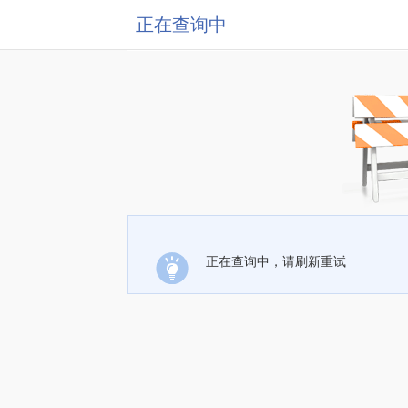
正在查询中
正在查询中，请刷新重试