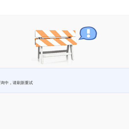
查询中，请刷新重试