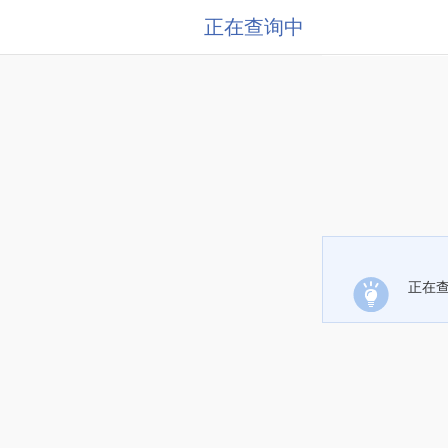
正在查询中
正在