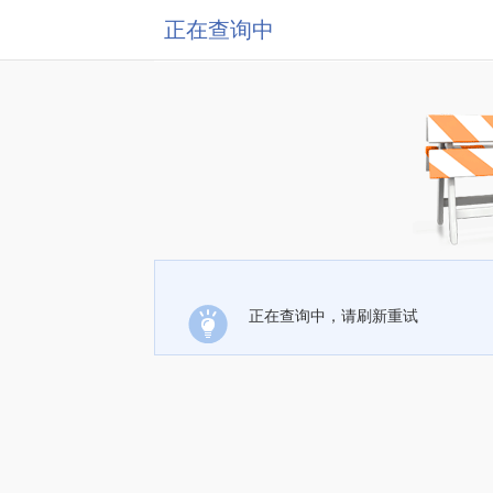
正在查询中
正在查询中，请刷新重试