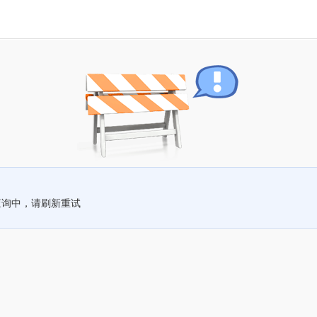
查询中，请刷新重试