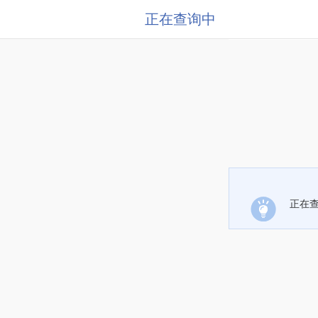
正在查询中
正在