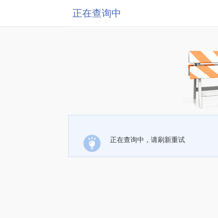
正在查询中
正在查询中，请刷新重试